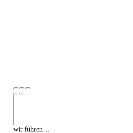
wir führen…