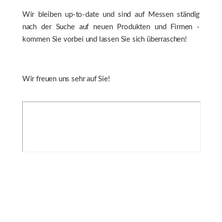
Wir bleiben up-to-date und sind auf Messen ständig
nach der Suche auf neuen Produkten und Firmen -
kommen Sie vorbei und lassen Sie sich überraschen!
Wir freuen uns sehr auf Sie!