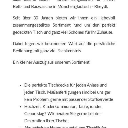
Bett- und Badwäsche in Mönchengladbach - Rheydt.
Seit über 30 Jahren bieten wir Ihnen ein liebevoll
zusammengestelltes Sortiment rund um den perfekt
gedeckten Tisch und ganz viel Schönes für Ihr Zuhause.
Dabei legen wir besonderen Wert auf die persönliche
Bedienung mit ganz viel Fachkenntnis.
Ein kleiner Auszug aus unserem Sortiment:
Die perfekte Tischdecke für jeden Anlass und
jeden Tisch. Maßanfertigungen sind bei uns gar
kein Problem, gerne mit passender Stoffserviette
Hochzeit, Kinderkommunion, Taufe, runder
Geburtstag? Wir beraten Sie gerne bei der
Dekoration Ihrer Tische