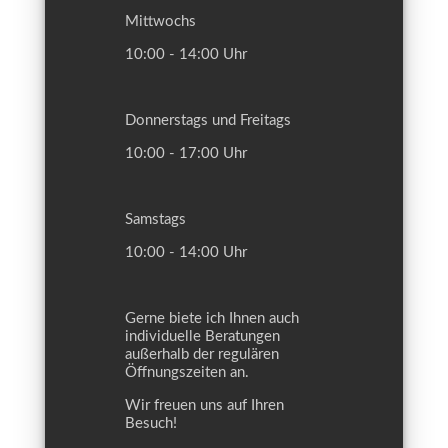
Mittwochs
10:00 - 14:00 Uhr
Donnerstags und Freitags
10:00 - 17:00 Uhr
Samstags
10:00 - 14:00 Uhr
Gerne biete ich Ihnen auch
individuelle Beratungen
außerhalb der regulären
Öffnungszeiten an.
Wir freuen uns auf Ihren
Besuch!