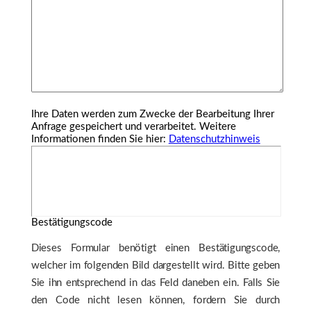
Ihre Daten werden zum Zwecke der Bearbeitung Ihrer
Anfrage gespeichert und verarbeitet. Weitere
Informationen finden Sie hier:
Datenschutzhinweis
Bestätigungscode
Dieses Formular benötigt einen Bestätigungscode,
welcher im folgenden Bild dargestellt wird. Bitte geben
Sie ihn entsprechend in das Feld daneben ein. Falls Sie
den Code nicht lesen können, fordern Sie durch