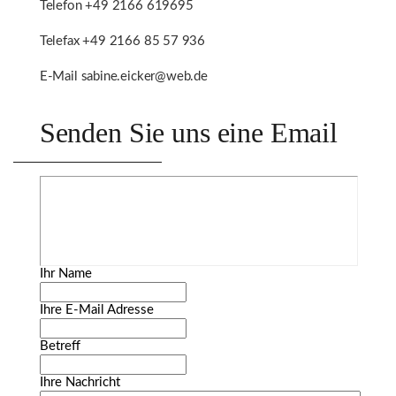
Telefon +49 2166 619695
Telefax +49 2166 85 57 936
E-Mail sabine.eicker@web.de
Senden Sie uns eine Email
Ihr Name
Ihre E-Mail Adresse
Betreff
Ihre Nachricht