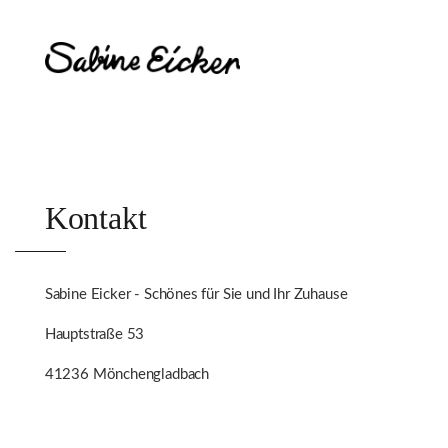
Kontakt
Sabine Eicker - Schönes für Sie und Ihr Zuhause
Hauptstraße 53
41236 Mönchengladbach