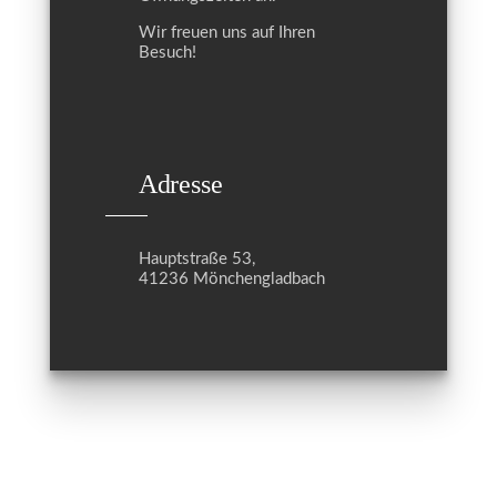
Wir freuen uns auf Ihren
Besuch!
Adresse
Hauptstraße 53,
41236 Mönchengladbach