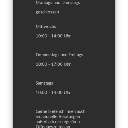
Montags und Dienstags
geschlossen
Mittwochs
10:00 - 14:00 Uhr
Donnerstags und Freitags
10:00 - 17:00 Uhr
Samstags
10:00 - 14:00 Uhr
Gerne biete ich Ihnen auch
individuelle Beratungen
außerhalb der regulären
Öffnungszeiten an.