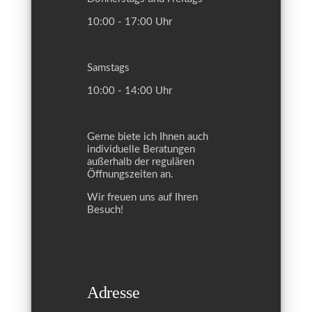
10:00 - 17:00 Uhr
Samstags
10:00 - 14:00 Uhr
Gerne biete ich Ihnen auch
individuelle Beratungen
außerhalb der regulären
Öffnungszeiten an.
Wir freuen uns auf Ihren
Besuch!
Adresse