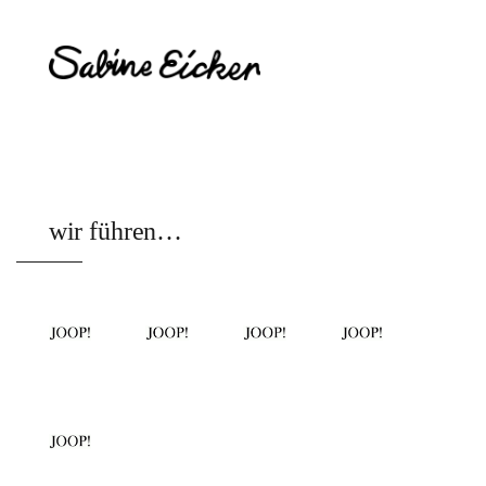
wir führen…