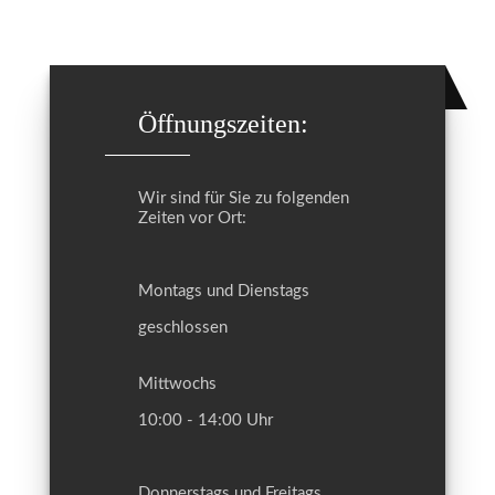
Öffnungszeiten:
Wir sind für Sie zu folgenden
Zeiten vor Ort:
Montags und Dienstags
geschlossen
Mittwochs
10:00 - 14:00 Uhr
Donnerstags und Freitags